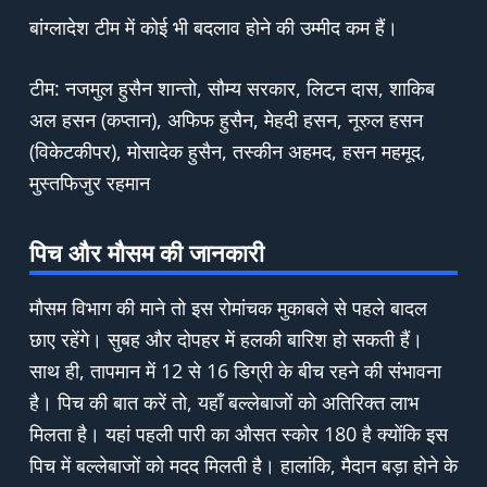
बांग्लादेश टीम में कोई भी बदलाव होने की उम्मीद कम हैं।
टीम: नजमुल हुसैन शान्तो, सौम्य सरकार, लिटन दास, शाकिब
अल हसन (कप्तान), अफिफ हुसैन, मेहदी हसन, नूरुल हसन
(विकेटकीपर), मोसादेक हुसैन, तस्कीन अहमद, हसन महमूद,
मुस्तफिजुर रहमान
पिच और मौसम की जानकारी
मौसम विभाग की माने तो इस रोमांचक मुकाबले से पहले बादल
छाए रहेंगे। सुबह और दोपहर में हलकी बारिश हो सकती हैं।
साथ ही, तापमान में 12 से 16 डिग्री के बीच रहने की संभावना
है। पिच की बात करें तो, यहाँ बल्लेबाजों को अतिरिक्त लाभ
मिलता है। यहां पहली पारी का औसत स्कोर 180 है क्योंकि इस
पिच में बल्लेबाजों को मदद मिलती है। हालांकि, मैदान बड़ा होने के