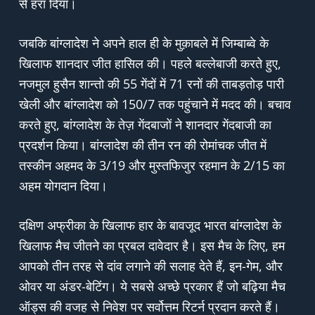
से हरा दिया।
जबकि बांग्लादेश ने अपने हाल ही के मुक़ाबले में जिम्बाब्वे के
खिलाफ शानदार जीत हासिल की। पहले बल्लेबाजी करते हुए,
नजमुल हुसैन शान्तो की 55 गेंदों में 71 रनों की ताबड़तोड़ पारी
खेली और बांग्लादेश को 150/7 तक पहुंचाने में मदद की। बचाव
करते हुए, बांग्लादेश के तेज़ गेंदबाजों ने शानदार गेंदबाजी का
प्रदर्शन किया। बांग्लादेश की तीन रन की रोमांचक जीत में
तस्कीन अहमद के 3/19 और मुस्तफिजुर रहमान के 2/15 का
अहम योगदान दिया।
दक्षिण अफ्रीका के खिलाफ हार के बावजूद भारत बांग्लादेश के
खिलाफ मैच जीतने का प्रबल दावेदार है। इस मैच के लिए, हम
आपको तीन तरह से दांव लगाने की सलाह देते हैं, इन-गेम, और
ओवर या अंडर-बेटिंग। ये सबसे अच्छे प्रकार हैं जो बढ़िया मैच
ऑड्स की वजह से निवेश पर सर्वोत्तम रिटर्न प्रदान करते हैं।