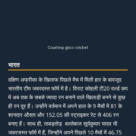
Courtesy @icc-cricket
भारत
दक्षिण अफ्रीका के खिलाफ पिछले मैच में मिली हार के बावजूद
भारतीय टीम जबरदस्त फॉर्म में है। विराट कोहली टी20 वर्ल्ड कप
में अब तक के सबसे ज्यादा रन बनाने वाले खिलाड़ी बनने से कुछ
ही रन दूर हैं। उन्होंने वर्तमान में अपने हाल के 9 मैचों में 81 के
शानदार औसत और 152.05 की स्ट्राइकर रेट से 406 रन
बनाए हैं। साथ ही, ताबड़तोड़ बल्लेबाज सूर्यकुमार यादव भी
जबरजस्त फॉर्म में हैं, जिन्होंने अपने पिछले 10 मैचों में 46.75