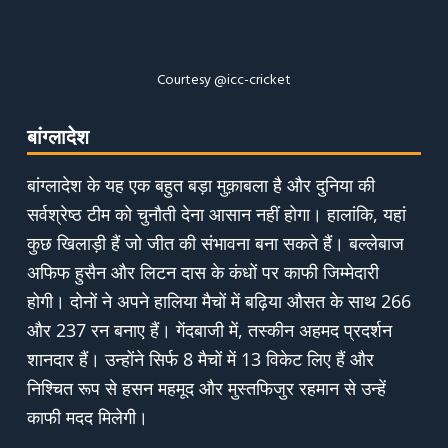
Courtesy @icc-cricket
बांग्लादेश
बांग्लादेश के यह एक बहुत बड़ा मुक़ाबला है और दुनिया की
सर्वश्रेष्ठ टीम को चुनौती देना आसान नहीं होगा। हालांकि, यहां
कुछ खिलाड़ी हैं जो जीत की संभावना बना सकते हैं। बल्लेबाज
अफिफ हुसैन और लिटन दास के कंधों पर काफी जिम्मेदारी
होगी। दोनों ने अपने हालिया मैचों में बढ़िया औसत के साथ 266
और 237 रन बनाए हैं। गेंदबाजी में, तस्कीन अहमद प्रदर्शन
शानदार हैं। उन्होंने सिर्फ 8 मैचों में 13 विकेट लिए हैं और
निश्चित रूप से हसन महमूद और मुस्तफिजुर रहमान से उन्हें
काफी मदद मिलेगी।