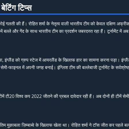
बेटिंग टिप्स
 गलती की हैं। रोहित शर्मा के नेतृत्व वाली भारतीय टीम को केवल दक्षिण अफ्र
ं में बल्ले और गेंद के साथ भारतीय टीम का प्रदर्शन जबरदस्त रहा हैं। टूर्नामेंट म
, इंग्लैंड को ग्रुप स्टेज में आयरलैंड के खिलाफ हार का सामना करना पड़ा। इंग्लैंड ग
सेमी-फाइनल में अपनी जगह बनाई। इंग्लिश टीम की बल्लेबाजी टूर्नामेंट के सर्वश्र
दोनों टीमें टी20 विश्व कप 2022 जीतने की प्रबल दावेदार रही हैं। अब दोनों ही टीमें
 अंतिम मुक़ाबला ज़िम्बाब्वे के खिलाफ खेला था। रोहित शर्मा ने टॉस जीत कर पहले