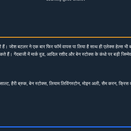
ी हैं। जोश बटलर ने एक बार फिर फॉर्म वापस पा लिया है साथ ही एलेक्स हेल्स भी 
 हैं। गेंदबाजी में मार्क वुड, आदिल रशीद और बेन स्टोक्स के कंधो पर बड़ी जिम्मे
्ट, हैरी ब्रुक, बेन स्टोक्स, लियाम लिविंगस्टोन, मोइन अली, सैम करन, क्रिस व