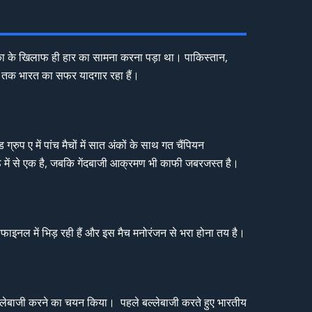
ीका के खिलाफ ही हार का सामना करना पड़ा था। पाकिस्तान,
ें अब तक भारत का सफर यादगार रहा हैं।
्रुप ए में पांच मैचों में सात अंकों के साथ गत चैंपियन
ेष्ठ में से एक है, जबकि गेंदबाजी आक्रमण भी काफी जबरजस्त है।
 सेमीफाइनल में भिड़ रही हैं और इस मैच मनोरंजन से भरा होना तय है।
 बल्लेबाजी करने का चयन किया। पहले बल्लेबाजी करते हुए भारतीय