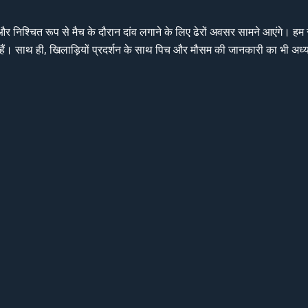
और निश्चित रूप से मैच के दौरान दांव लगाने के लिए ढेरों अवसर सामने आएंगे। हम 
 हैं। साथ ही, खिलाड़ियों प्रदर्शन के साथ पिच और मौसम की जानकारी का भी अध्य