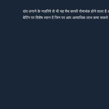
दांव लगाने के नज़रिये से भी यह मैच काफी रोमाचंक होने वाला है 
बेटिंग पर विशेष ध्यान दें जिन पर आप अत्याधिक लाभ कमा सकते