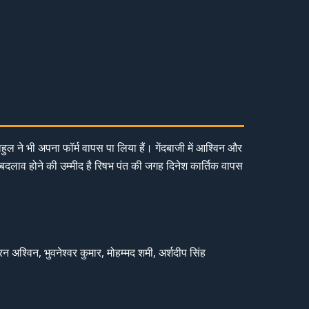
ुल ने भी अपना फॉर्म वापस पा लिया हैं। गेंदबाजी में आश्विन और
 बदलाव होने की उम्मीद है रिषभ पंत की जगह दिनेश कार्तिक वापस
रन अश्विन, भुवनेश्वर कुमार, मोहम्मद शमी, अर्शदीप सिंह