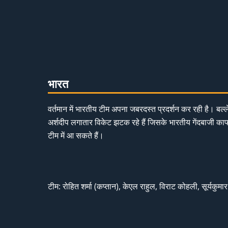
भारत
वर्तमान में भारतीय टीम अपना जबरदस्त प्रदर्शन कर रही है। बल्ल
अर्शदीप लगातार विकेट झटक रहे हैं जिसके भारतीय गेंदबाजी काफ
टीम में आ सकते हैं।
टीम: रोहित शर्मा (कप्तान), केएल राहुल, विराट कोहली, सूर्यकुमार