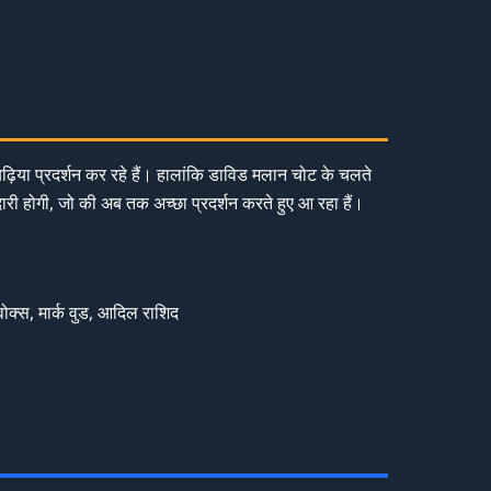
बढ़िया प्रदर्शन कर रहे हैं। हालांकि डाविड मलान चोट के चलते
दारी होगी, जो की अब तक अच्छा प्रदर्शन करते हुए आ रहा हैं।
ोक्स, मार्क वुड, आदिल राशिद