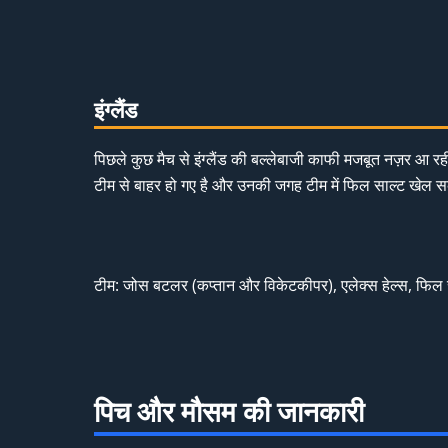
इंग्लैंड
पिछले कुछ मैच से इंग्लैंड की बल्लेबाजी काफी मजबूत नज़र आ रह
टीम से बाहर हो गए है और उनकी जगह टीम में फिल साल्ट खेल सकते
टीम: जोस बटलर (कप्तान और विकेटकीपर), एलेक्स हेल्स, फिल साल
पिच और मौसम की जानकारी