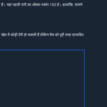
ोता हैं। यहां पहली पारी का औसत स्कोर 160 है। हालांकि, सामने
ेल में थोड़ी देरी हो सकती हैं लेकिन मैच को पूरी तरह प्रभावित