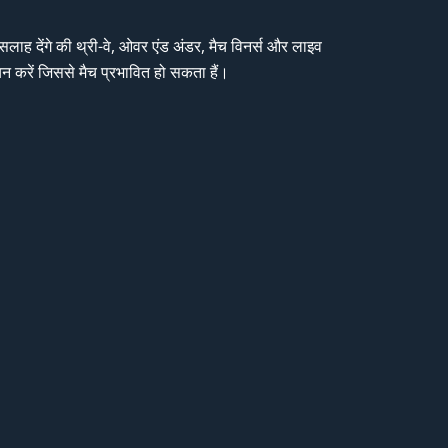
सलाह देंगे की थ्री-वे, ओवर एंड अंडर, मैच विनर्स और लाइव
न करें जिससे मैच प्रभावित हो सकता हैं।