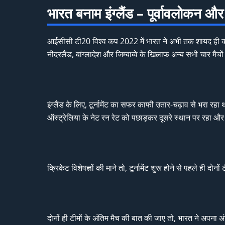
भारत बनाम इंग्लैंड – पूर्वावलोकन और 
आईसीसी टी20 विश्व कप 2022 में भारत ने अभी तक शायद ही कोई
नीदरलैंड, बांग्लादेश और जिम्बाब्वे के खिलाफ अन्य सभी चार मैचो
इंग्लैंड के लिए, टूर्नामेंट का सफर काफी उतार-चढ़ाव से भरा रहा था
ऑस्ट्रेलिया के नेट रन रेट को पछाड़कर दूसरे स्थान पर रहा और 
क्रिकेट विशेषज्ञों की माने तो, टूर्नामेंट शुरू होने से पहले ही 
दोनों ही टीमों के अंतिम मैच की बात की जाए तो, भारत ने अपना