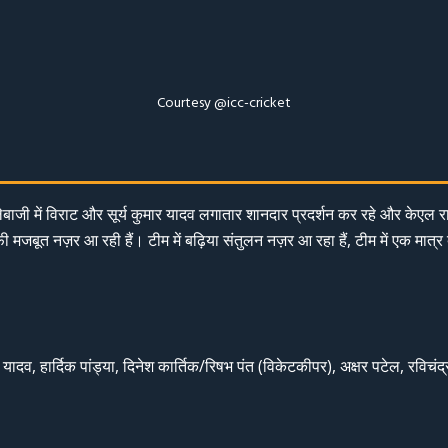
Courtesy @icc-cricket
ेबाजी में विराट और सूर्य कुमार यादव लगातार शानदार प्रदर्शन कर रहे और केएल राह
ी मजबूत नज़र आ रही हैं। टीम में बढ़िया संतुलन नज़र आ रहा हैं, टीम में एक मात्र
 यादव, हार्दिक पांड्या, दिनेश कार्तिक/रिषभ पंत (विकेटकीपर), अक्षर पटेल, रविचंद्