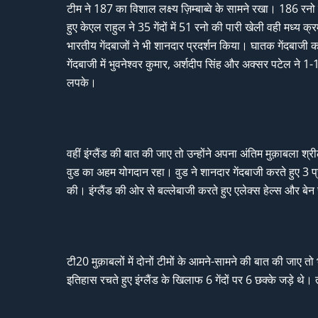
टीम ने 187 का विशाल लक्ष्य ज़िम्बाब्वे के सामने रखा। 186 रन
हुए केएल राहुल ने 35 गेंदों में 51 रनो की पारी खेली वही मध्य 
भारतीय गेंदबाजों ने भी शानदार प्रदर्शन किया। घातक गेंदबाज
गेंदबाजी में भुवनेश्वर कुमार, अर्शदीप सिंह और अक्सर पटेल ने 1
लपके।
वहीं इंग्लैंड की बात की जाए तो उन्होंने अपना अंतिम मुक़ाबला श
वुड का अहम योगदान रहा। वुड ने शानदार गेंदबाजी करते हुए 3 
की। इंग्लैंड की ओर से बल्लेबाजी करते हुए एलेक्स हेल्स और ब
टी20 मुक़ाबलों में दोनों टीमों के आमने-सामने की बात की जाए त
इतिहास रचते हुए इंग्लैंड के खिलाफ 6 गेंदों पर 6 छक्के जड़े थे। त